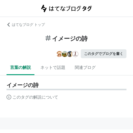
はてなブログ トップ
イメージの詩
このタグでブログを書く
言葉の解説
ネットで話題
関連ブログ
イメージの詩
このタグの解説について