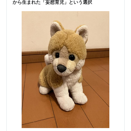
から生まれた「妄想育児」という選択