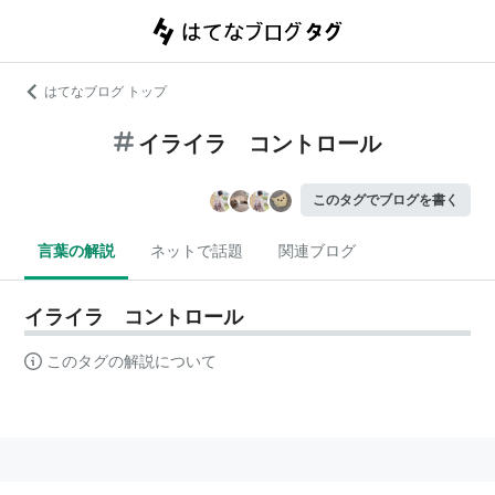
はてなブログ トップ
イライラ コントロール
このタグでブログを書く
言葉の解説
ネットで話題
関連ブログ
イライラ コントロール
このタグの解説について