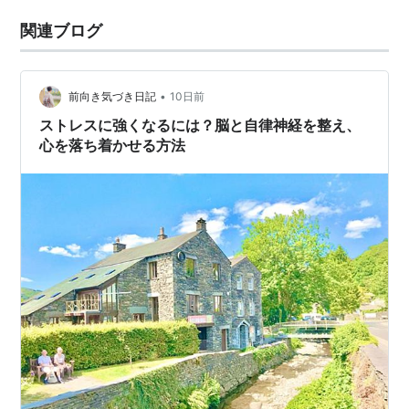
関連ブログ
•
前向き気づき日記
10日前
ストレスに強くなるには？脳と自律神経を整え、
心を落ち着かせる方法