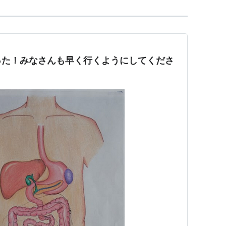
った！みなさんも早く行くようにしてくださ