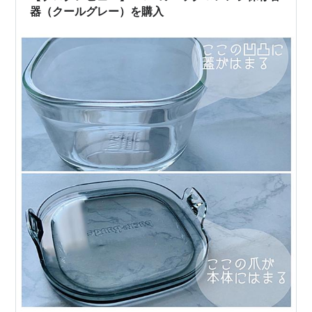
器（クールグレー）を購入