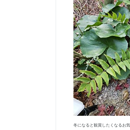
冬になると観賞したくなるお気