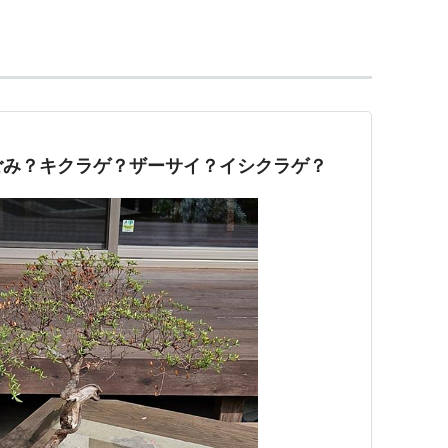
ごみ？キクラゲ？ザーサイ？イシクラゲ？