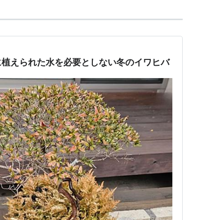
に植えられた水を必要としない冬のイワヒバ