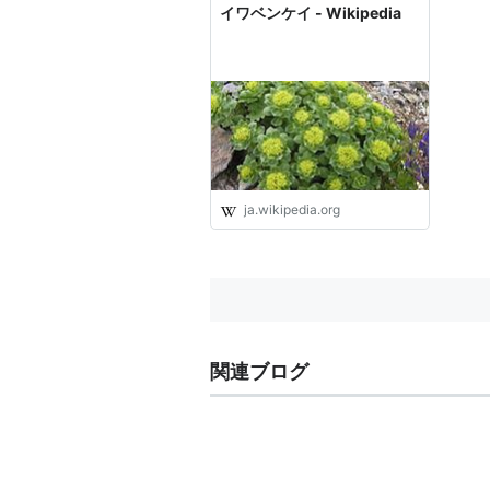
イワベンケイ - Wikipedia
ja.wikipedia.org
関連ブログ