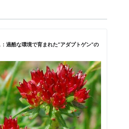
：過酷な環境で育まれた“アダプトゲン”の