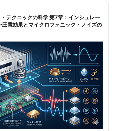
・テクニックの科学 第7章：インシュレー
〜圧電効果とマイクロフォニック・ノイズの