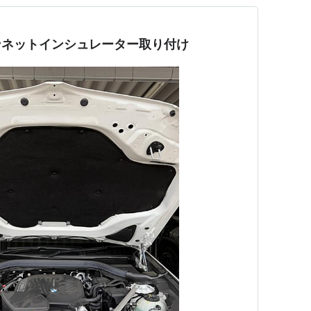
ボンネットインシュレーター取り付け