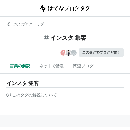
はてなブログ トップ
インスタ 集客
このタグでブログを書く
言葉の解説
ネットで話題
関連ブログ
インスタ 集客
このタグの解説について