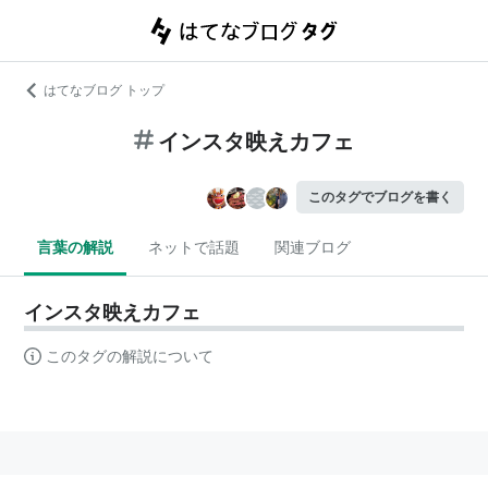
はてなブログ トップ
インスタ映えカフェ
このタグでブログを書く
言葉の解説
ネットで話題
関連ブログ
インスタ映えカフェ
このタグの解説について