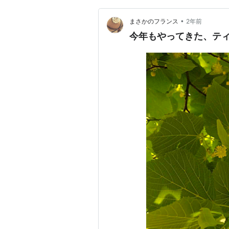
•
まさかのフランス
2年前
今年もやってきた、テ