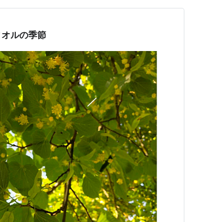
ィオルの季節