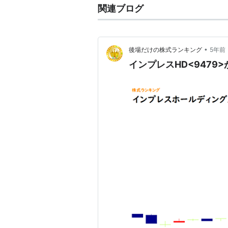
関連ブログ
•
後場だけの株式ランキング
5年前
インプレスHD<9479>