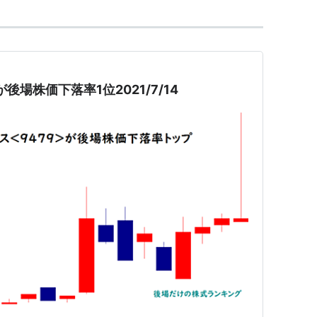
が後場株価下落率1位2021/7/14