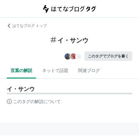
はてなブログ トップ
イ・サンウ
このタグでブログを書く
言葉の解説
ネットで話題
関連ブログ
イ・サンウ
このタグの解説について