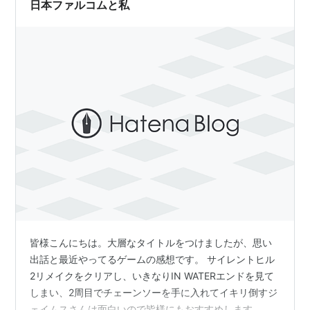
日本ファルコムと私
皆様こんにちは。大層なタイトルをつけましたが、思い
出話と最近やってるゲームの感想です。 サイレントヒル
2リメイクをクリアし、いきなりIN WATERエンドを見て
しまい、2周目でチェーンソーを手に入れてイキリ倒すジ
ェイムスさんは面白いので皆様にもおすすめします。サ