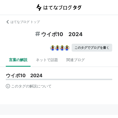
はてなブログ トップ
ウイポ10 2024
このタグでブログを書く
言葉の解説
ネットで話題
関連ブログ
ウイポ10 2024
このタグの解説について