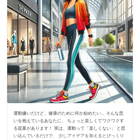
運動嫌いだけど、健康のために何か始めたい… そんな思
いを抱えているあなたに、 ちょっと楽しくてワクワクす
る提案があります！ 実は、運動って「楽しくない」 と思
い込んでいるだけで、 少しアイデアを加えるとびっくり