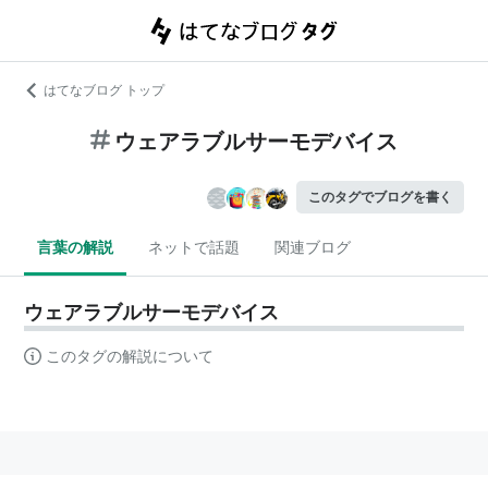
はてなブログ トップ
ウェアラブルサーモデバイス
このタグでブログを書く
言葉の解説
ネットで話題
関連ブログ
ウェアラブルサーモデバイス
このタグの解説について