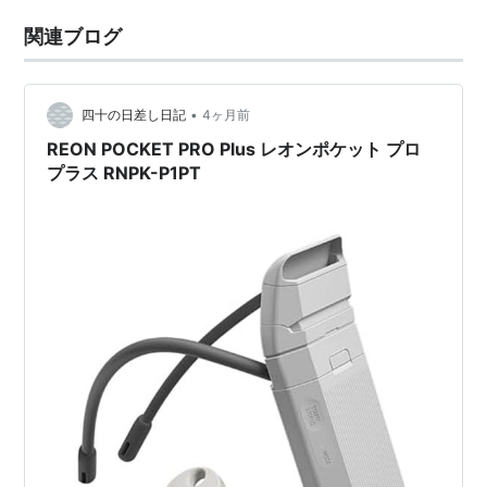
関連ブログ
•
四十の日差し日記
4ヶ月前
REON POCKET PRO Plus レオンポケット プロ
プラス RNPK-P1PT