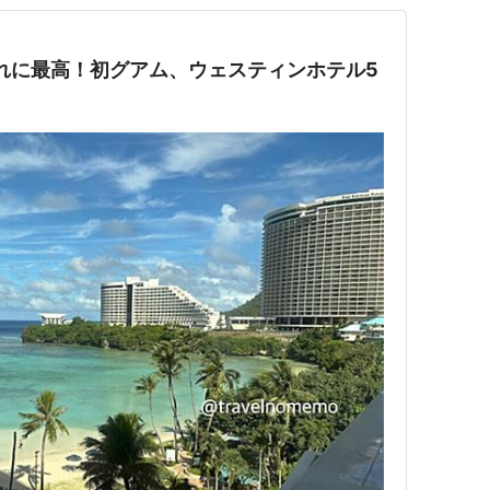
れに最高！初グアム、ウェスティンホテル5