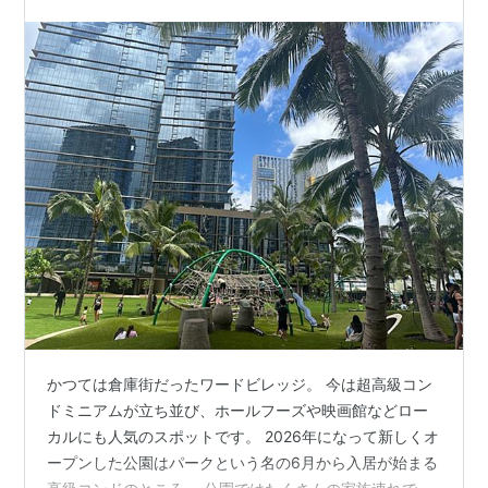
かつては倉庫街だったワードビレッジ。 今は超高級コン
ドミニアムが立ち並び、ホールフーズや映画館などロー
カルにも人気のスポットです。 2026年になって新しくオ
ープンした公園はパークという名の6月から入居が始まる