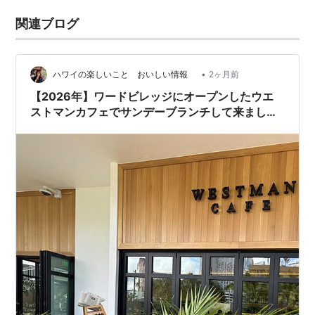
関連ブログ
•
ハワイの楽しいこと おいしい情報
2ヶ月前
【2026年】ワードビレッジにオープンしたウエ
ストマンカフェでサンデーブランチして来ました
🤗 要予約！！