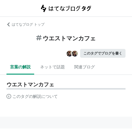
はてなブログ トップ
ウエストマンカフェ
このタグでブログを書く
言葉の解説
ネットで話題
関連ブログ
ウエストマンカフェ
このタグの解説について