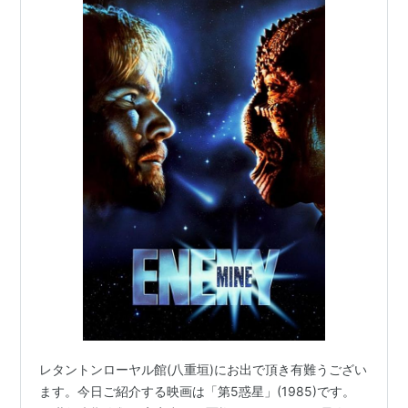
レタントンローヤル館(八重垣)にお出で頂き有難うござい
ます。今日ご紹介する映画は「第5惑星」(1985)です。