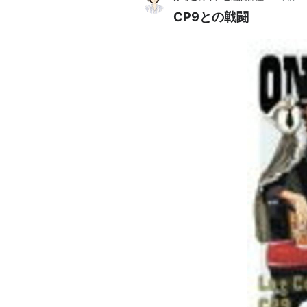
CP9との戦闘