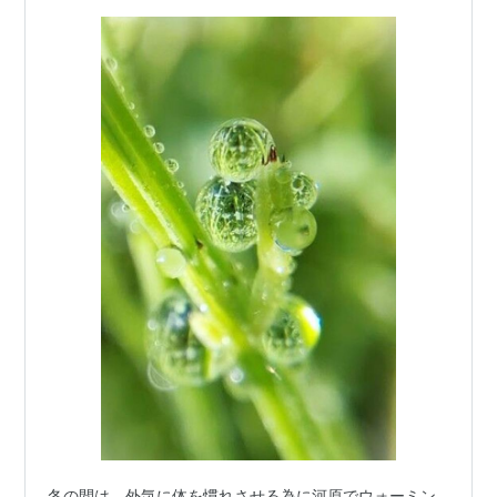
冬の間は、外気に体を慣れさせる為に河原でウォーミン