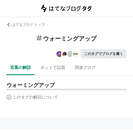
はてなブログ トップ
ウォーミングアップ
このタグでブログを書く
言葉の解説
ネットで話題
関連ブログ
ウォーミングアップ
このタグの解説について