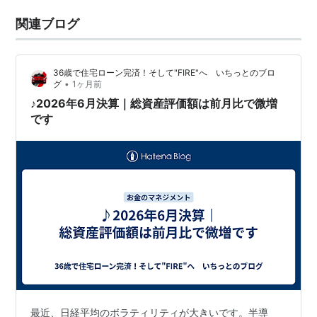
関連ブログ
36歳で住宅ローン完済！そして"FIRE"へ いちっとのブロ
•
グ
1ヶ月前
♪2026年6月決算｜総資産評価額は前月比で微増
です
最近、日経平均のボラティリティが大きいです。半導