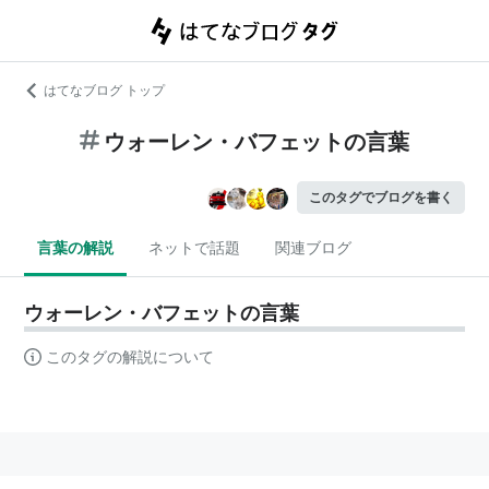
はてなブログ トップ
ウォーレン・バフェットの言葉
このタグでブログを書く
言葉の解説
ネットで話題
関連ブログ
ウォーレン・バフェットの言葉
このタグの解説について