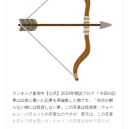
ランキング参加中【公式】2022年開設ブログ ＊今回の記
事は以前に書いた記事を再編集した物です。『自分が解
らない物には投資しない事』この言葉は投資家：ウォー
レン・バフェットの言葉なのですが、貴方は、この言葉
を読んで何を思いましたか？この言葉を始めて読んだ
時、自分は『何、当たり前の事を言ってるんだ』ぐらい