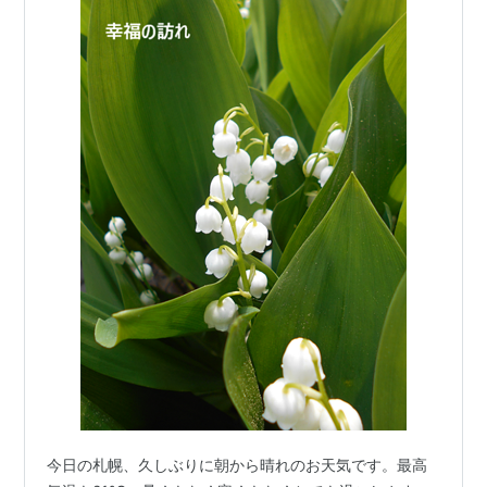
今日の札幌、久しぶりに朝から晴れのお天気です。最高