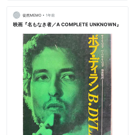
•
徒然MEMO
1年前
映画『名もなき者／A COMPLETE UNKNOWN』