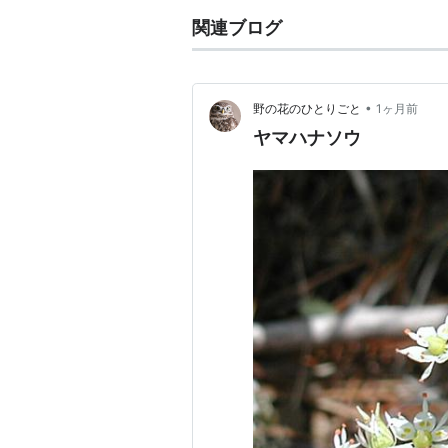
関連ブログ
•
野の花のひとりごと
1ヶ月前
ヤマハナソウ