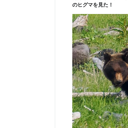
のヒグマを見た！