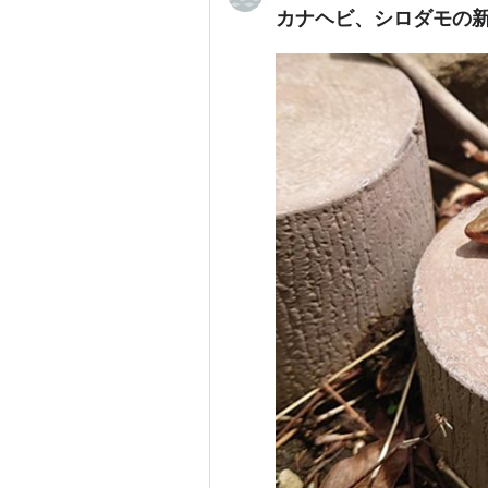
カナヘビ、シロダモの