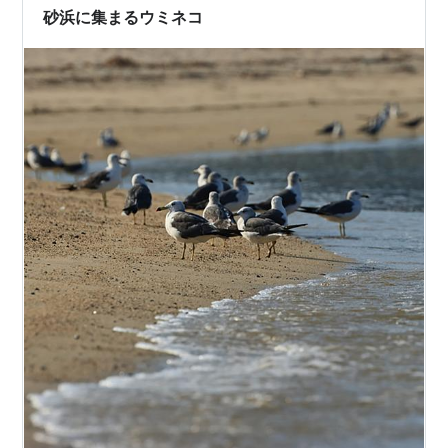
砂浜に集まるウミネコ