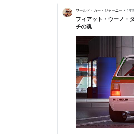
•
ワールド・カー・ジャーニー
1年
フィアット・ウーノ・タ
チの魂