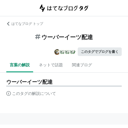
はてなブログ トップ
ウーバーイーツ配達
このタグでブログを書く
言葉の解説
ネットで話題
関連ブログ
ウーバーイーツ配達
このタグの解説について