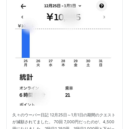
久々のウーバー日記 12月25日～1月1日の期間のクエスト
が減額されてました。 70回 7,000円だったのが、4,500
円になりました。2段目1,250円、3段目1,000円と下がっ