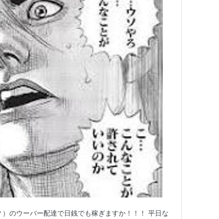
？）のウーバー配達で日銭でも稼ぎますか！！！ 平日な