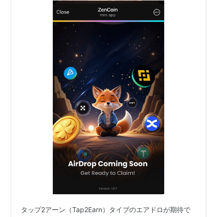
タップ2アーン（Tap2Earn）タイプのエアドロが期待で