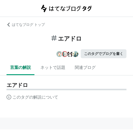
はてなブログ トップ
エアドロ
このタグでブログを書く
言葉の解説
ネットで話題
関連ブログ
エアドロ
このタグの解説について