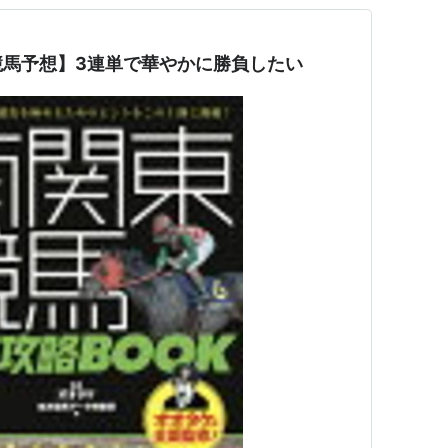
競馬予想】3連単で華やかに勝負したい