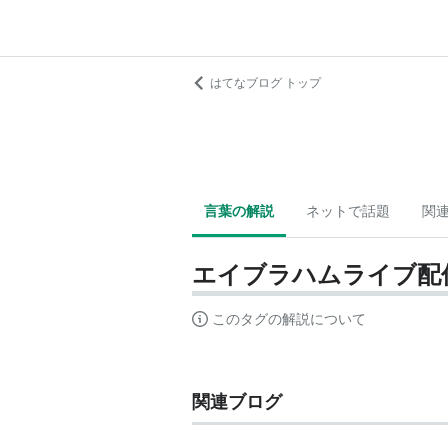
はてなブログ トップ
言葉の解説
ネットで話題
関
エイブラハムライブ配
このタグの解説について
関連ブログ