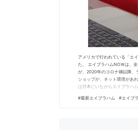
アメリカで行われている「エイ
た。 エイブラハムNOＷは、
が、2020年のコロナ禍以降
ショップが、ネット環境があれ
は日本にいながらエイブラハム
た。 「エイブラハムNOW」
#
最新エイブラハム
#
エイブ
５時間 「エイブラハムNOW
イブラハムのパワー ある日の