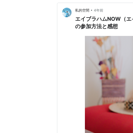
•
私的空間
4年前
エイブラハムNOW（
の参加方法と感想