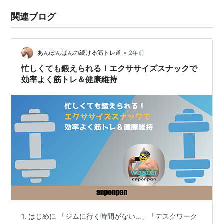
関連ブログ
•
あんぽんぱんの続ける筋トレ道
2年前
忙しくても鍛えられる！エクササイズスナックで
効率よく筋トレ＆健康維持
1. はじめに 「ジムに行く時間がない…」「デスクワーク