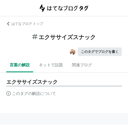
はてなブログ トップ
エクササイズスナック
このタグでブログを書く
言葉の解説
ネットで話題
関連ブログ
エクササイズスナック
このタグの解説について