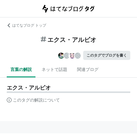
はてなブログ トップ
エクス・アルビオ
このタグでブログを書く
言葉の解説
ネットで話題
関連ブログ
エクス・アルビオ
このタグの解説について