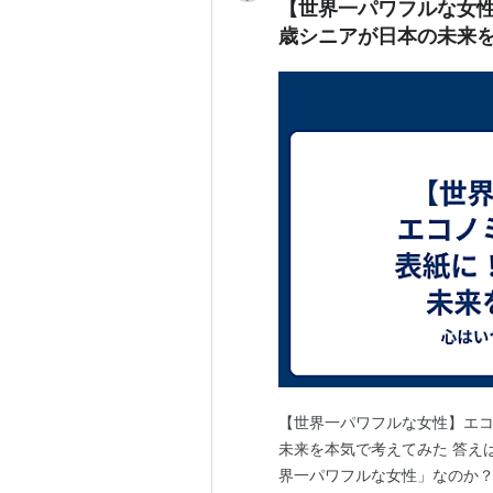
【世界一パワフルな女性
歳シニアが日本の未来
【世界一パワフルな女性】エコ
未来を本気で考えてみた 答え
界一パワフルな女性」なのか？