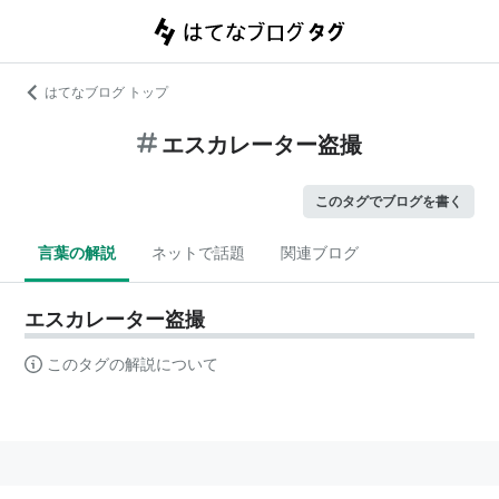
はてなブログ トップ
エスカレーター盗撮
このタグでブログを書く
言葉の解説
ネットで話題
関連ブログ
エスカレーター盗撮
このタグの解説について