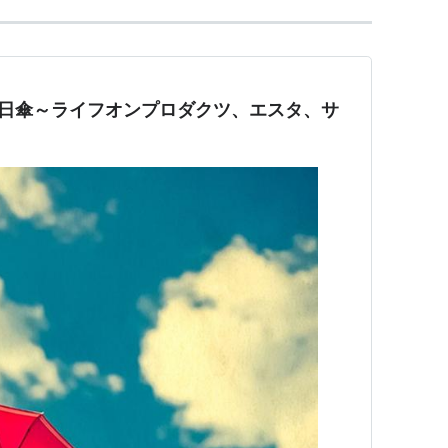
する日傘～ライフオンプロダクツ、エスタ、サ