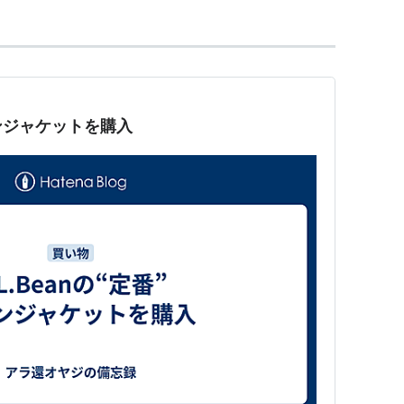
ダウンジャケットを購入