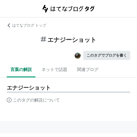
はてなブログ トップ
エナジーショット
このタグでブログを書く
言葉の解説
ネットで話題
関連ブログ
エナジーショット
このタグの解説について