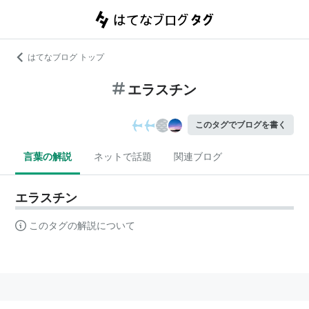
はてなブログ トップ
エラスチン
このタグでブログを書く
言葉の解説
ネットで話題
関連ブログ
エラスチン
このタグの解説について