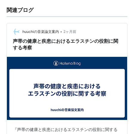
関連ブログ
•
huuchiの音楽論文案内
2ヶ月前
声帯の健康と疾患におけるエラスチンの役割に関
する考察
『声帯の健康と疾患におけるエラスチンの役割に関する