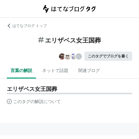
はてなブログ トップ
エリザベス女王国葬
このタグでブログを書く
言葉の解説
ネットで話題
関連ブログ
エリザベス女王国葬
このタグの解説について