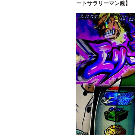
ートサラリーマン鏡】