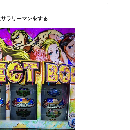
にサラリーマンをする