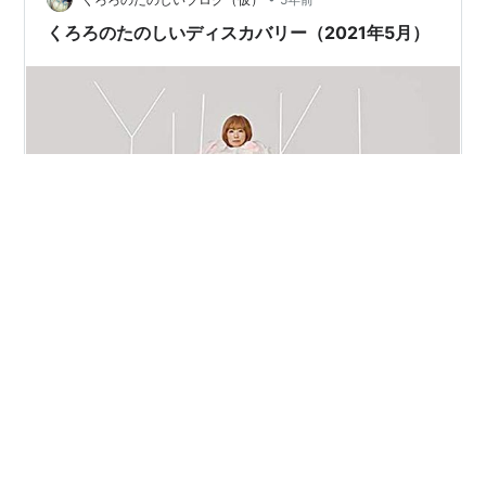
くろろのたのしいディスカバリー（2021年5月）