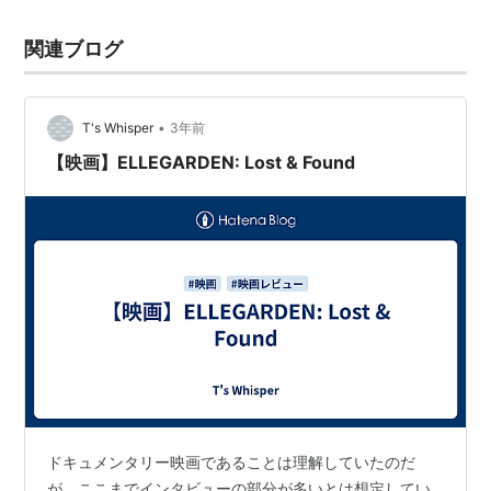
関連ブログ
•
T's Whisper
3年前
【映画】ELLEGARDEN: Lost & Found
ドキュメンタリー映画であることは理解していたのだ
が、ここまでインタビューの部分が多いとは想定してい