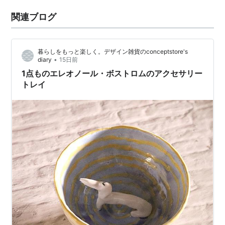
関連ブログ
暮らしをもっと楽しく。デザイン雑貨のconceptstore's
•
diary
15日前
1点ものエレオノール・ボストロムのアクセサリー
トレイ