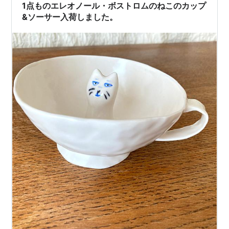
1点ものエレオノール・ボストロムのねこのカップ
&ソーサー入荷しました。