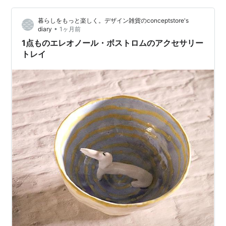
暮らしをもっと楽しく。デザイン雑貨のconceptstore's
•
diary
1ヶ月前
1点ものエレオノール・ボストロムのアクセサリー
トレイ