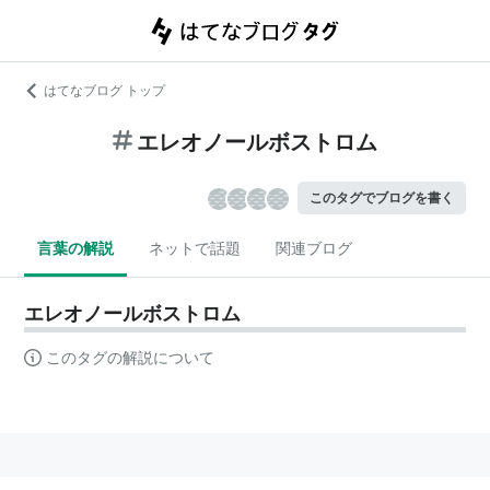
はてなブログ トップ
エレオノールボストロム
このタグでブログを書く
言葉の解説
ネットで話題
関連ブログ
エレオノールボストロム
このタグの解説について