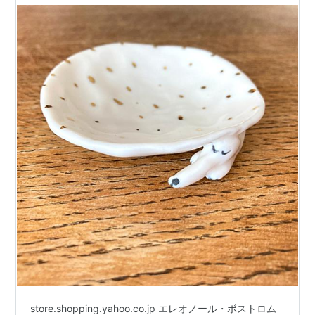
store.shopping.yahoo.co.jp エレオノール・ボストロム