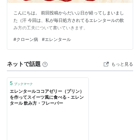
こんにちは。 前回投稿からだいぶ日が経ってしまいまし
た（汗 今回は、私が毎日処方されてるエレンタールの飲
み方の工夫について書いていきます。
#
クローン病
#
エレンタール
ネットで話題
もっと見る
5
ブックマーク
エレンタールココアゼリー（プリン）
を作ってスイーツ風に食べる - エレン
タール 飲み方・フレーバー