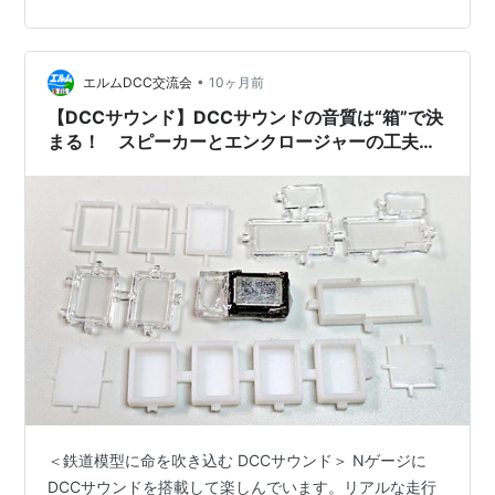
•
エルムDCC交流会
10ヶ月前
【DCCサウンド】DCCサウンドの音質は“箱”で決
まる！ スピーカーとエンクロージャーの工夫
【Nゲージ】
＜鉄道模型に命を吹き込む DCCサウンド＞ Nゲージに
DCCサウンドを搭載して楽しんでいます。リアルな走行