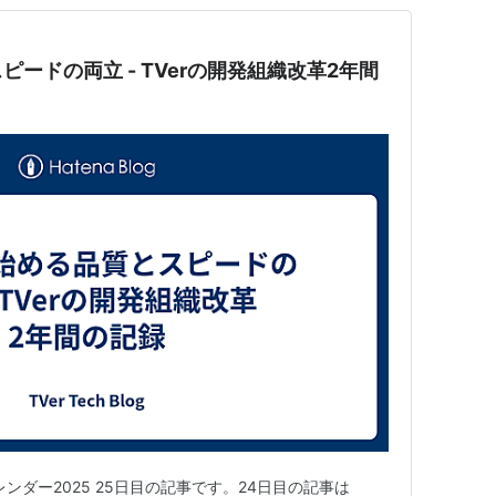
ードの両立 - TVerの開発組織改革2年間
レンダー2025 25日目の記事です。24日目の記事は