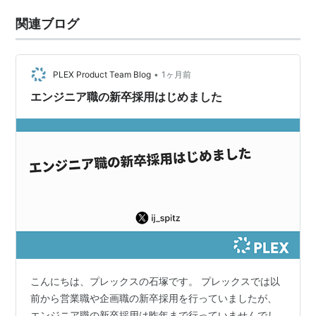
関連ブログ
•
PLEX Product Team Blog
1ヶ月前
エンジニア職の新卒採用はじめました
こんにちは、プレックスの石塚です。 プレックスでは以
前から営業職や企画職の新卒採用を行っていましたが、
エンジニア職の新卒採用は昨年まで行っていませんでし