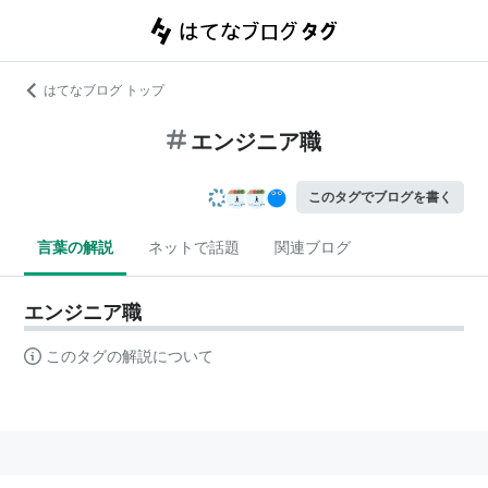
はてなブログ トップ
エンジニア職
このタグでブログを書く
言葉の解説
ネットで話題
関連ブログ
エンジニア職
このタグの解説について