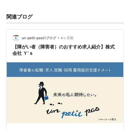
関連ブログ
•
un-petit-pasのブログ
4ヶ月前
【障がい者（障害者）のおすすめ求人紹介】株式
会社 Ｙ’ｓ