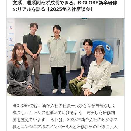
文系、理系問わず成長できる。BIGLOBE新卒研修
のリアルを語る【2025年入社座談会】
BIGLOBEでは、新卒入社の社員一人ひとりが自分らしく
成長し、キャリアを築いていけるよう、充実した研修制
度を整えています。 今回は、2025年新卒入社のビジネス
職とエンジニア職のメンバー4人と研修担当の小原に、入